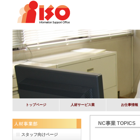
トップページ
人材サービス業
お仕事情報
NC事業 TOPICS
スタッフ向けページ