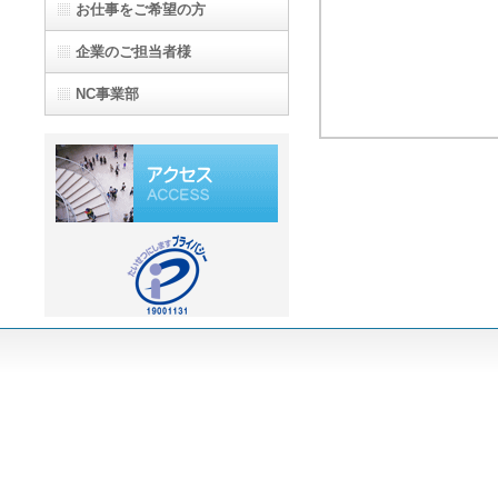
お仕事をご希望の方
企業のご担当者様
NC事業部