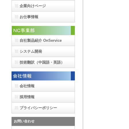
企業向けページ
お仕事情報
自社製品紹介 OnService
システム開発
技術翻訳
（中国語・英語）
会社情報
採用情報
プライバシーポリシー
お問い合わせ