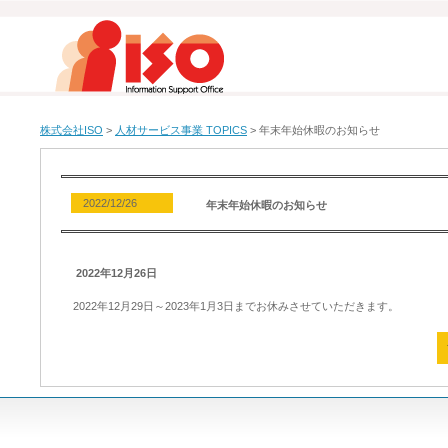
株式会社ISO
>
人材サービス事業 TOPICS
>
年末年始休暇のお知らせ
2022/12/26
年末年始休暇のお知らせ
2022年12月26日
2022年12月29日～2023年1月3日までお休みさせていただきます。