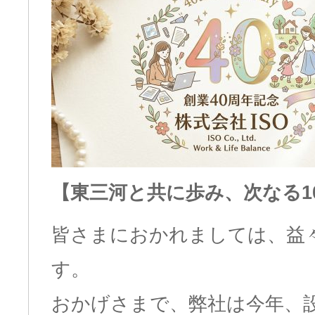
【東三河と共に歩み、次なる1
皆さまにおかれましては、益
す。
おかげさまで、弊社は今年、