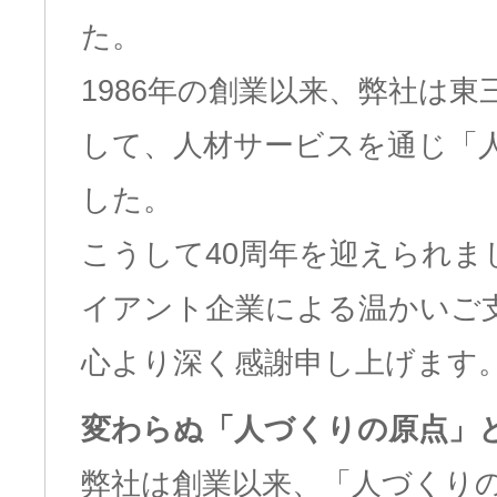
た。
1986年の創業以来、弊社は
して、人材サービスを通じ「
した。
こうして40周年を迎えられ
イアント企業による温かいご
心より深く感謝申し上げます
変わらぬ「人づくりの原点」
弊社は創業以来、「人づくり