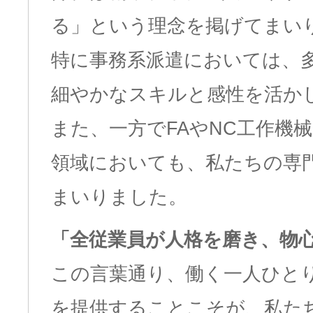
る」という理念を掲げてまい
特に事務系派遣においては、
細やかなスキルと感性を活か
また、一方でFAやNC工作機
領域においても、私たちの専
まいりました。
「全従業員が人格を磨き、物
この言葉通り、働く一人ひと
を提供することこそが、私た