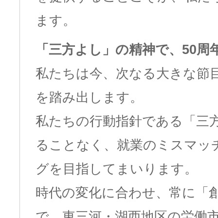
ます。
「三方よし」の精神で、50周
私たちは今、次なる大きな節目
を踏み出します。
私たちの行動指針である「三
ることなく、就業のミスマッ
グを目指してまいります。
時代の変化に合わせ、常に「
で、東三河・湖西地区の労働