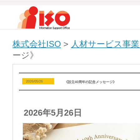
株式会社ISO
>
人材サービス事業 T
ージ》
2026/05/26
《設立40周年の記念メッセージ》
2026年5月26日