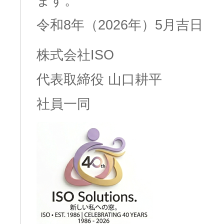
ます。
令和8年（2026年）5月吉日
株式会社ISO
代表取締役 山口耕平
社員一同