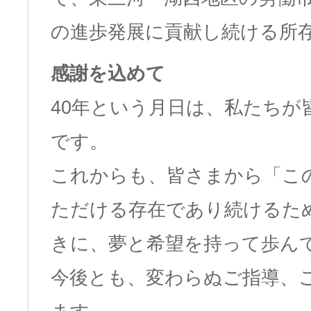
の進歩発展に貢献し続ける所
感謝を込めて
40年という月日は、私たち
です。
これからも、皆さまから「こ
ただける存在であり続けるた
きに、夢と希望を持って歩ん
今後とも、変わらぬご指導、